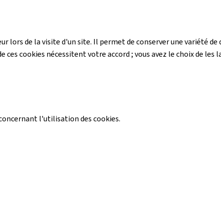
r lors de la visite d'un site. Il permet de conserver une variété 
e ces cookies nécessitent votre accord ; vous avez le choix de les la
ncernant l'utilisation des cookies.