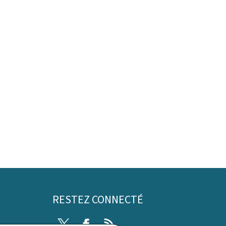
RESTEZ CONNECTÉ
Twitter
Facebook
RSS