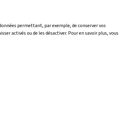
de données permettant, par exemple, de conserver vos
isser activés ou de les désactiver. Pour en savoir plus, vous