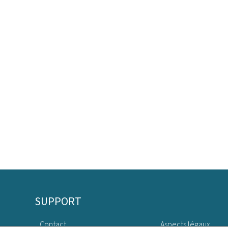
SUPPORT
Contact
Aspects légaux