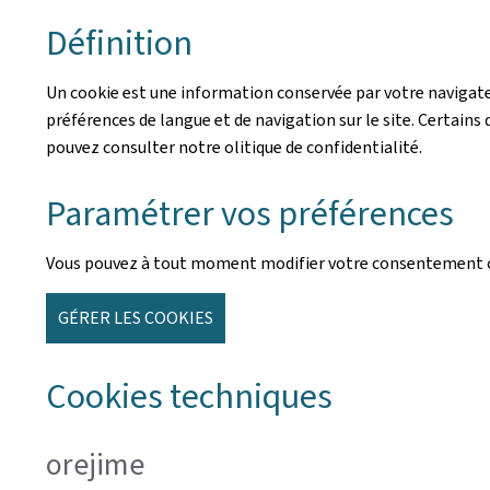
Définition
Un cookie est une information conservée par votre navigateu
préférences de langue et de navigation sur le site. Certains d
pouvez consulter notre olitique de confidentialité.
Paramétrer vos préférences
Vous pouvez à tout moment modifier votre consentement co
GÉRER LES COOKIES
Cookies techniques
orejime