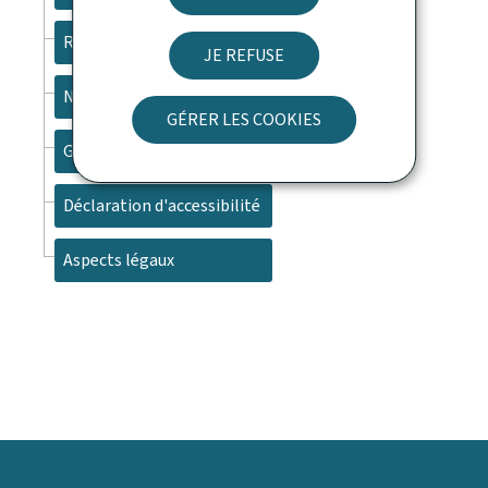
Recherche
JE REFUSE
Newsletter
GÉRER LES COOKIES
Gestion des cookies
Déclaration d'accessibilité
Aspects légaux