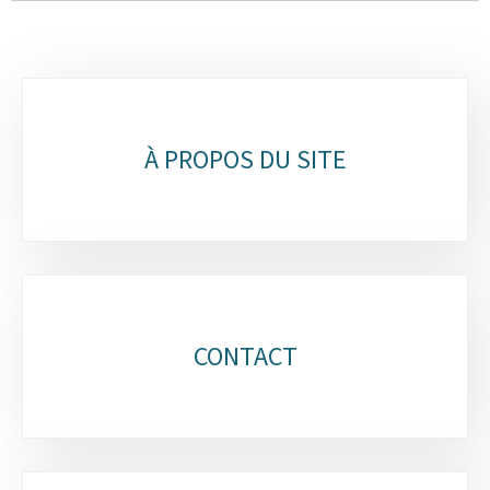
Sous-
rubriques
À PROPOS DU SITE
CONTACT