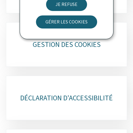
JE REFUSE
GÉRER LES COOKIES
GESTION DES COOKIES
DÉCLARATION D'ACCESSIBILITÉ