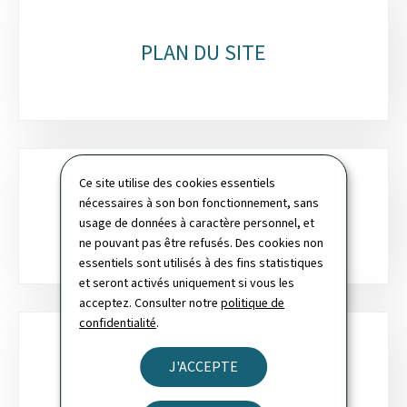
PLAN DU SITE
Ce site utilise des cookies essentiels
nécessaires à son bon fonctionnement, sans
RECHERCHE
usage de données à caractère personnel, et
ne pouvant pas être refusés. Des cookies non
essentiels sont utilisés à des fins statistiques
et seront activés uniquement si vous les
acceptez. Consulter notre
politique de
confidentialité
.
J'ACCEPTE
NEWSLETTER