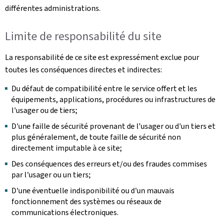
différentes administrations.
Limite de responsabilité du site
La responsabilité de ce site est expressément exclue pour
toutes les conséquences directes et indirectes:
Du défaut de compatibilité entre le service offert et les
équipements, applications, procédures ou infrastructures de
l'usager ou de tiers;
D'une faille de sécurité provenant de l’usager ou d'un tiers et
plus généralement, de toute faille de sécurité non
directement imputable à ce site;
Des conséquences des erreurs et/ou des fraudes commises
par l'usager ou un tiers;
D'une éventuelle indisponibilité ou d'un mauvais
fonctionnement des systèmes ou réseaux de
communications électroniques.