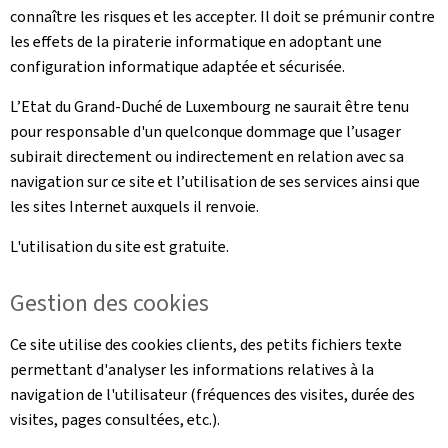
connaître les risques et les accepter. Il doit se prémunir contre
les effets de la piraterie informatique en adoptant une
configuration informatique adaptée et sécurisée.
L’Etat du Grand-Duché de Luxembourg ne saurait être tenu
pour responsable d'un quelconque dommage que l’usager
subirait directement ou indirectement en relation avec sa
navigation sur ce site et l’utilisation de ses services ainsi que
les sites Internet auxquels il renvoie.
L'utilisation du site est gratuite.
Gestion des cookies
Ce site utilise des cookies clients, des petits fichiers texte
permettant d'analyser les informations relatives à la
navigation de l'utilisateur (fréquences des visites, durée des
visites, pages consultées, etc.).