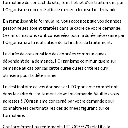
formulaire de contact du site, font l’objet d’un traitement par
l’Organisme concerné afin de mener à bien votre demande.
En remplissant le formulaire, vous acceptez que vos données
personnelles soient traitées dans le cadre de votre demande.
Ces informations sont conservées pour la durée nécessaire par
l’Organisme à la réalisation de la finalité du traitement.
La durée de conservation des données communiquées
dépendant de la demande, l'Organisme communiquera sur
demande au cas par cas cette durée ou les critères qu'il
utilisera pour la déterminer.
Le destinataire de vos données est l’Organisme compétent
dans le cadre du traitement de votre demande. Veuillez vous
adresser à l’Organisme concerné par votre demande pour
connaître les destinataires des données figurant sur ce
formulaire.
Conformément au règlement (UE) 2016/679 relatif à la