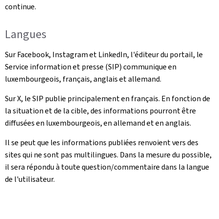
continue.
Langues
Sur Facebook, Instagram et LinkedIn, l'éditeur du portail, le
Service information et presse (SIP) communique en
luxembourgeois, français, anglais et allemand.
Sur X, le SIP publie principalement en français. En fonction de
la situation et de la cible, des informations pourront être
diffusées en luxembourgeois, en allemand et en anglais.
Il se peut que les informations publiées renvoient vers des
sites qui ne sont pas multilingues. Dans la mesure du possible,
il sera répondu à toute question/commentaire dans la langue
de l'utilisateur.