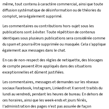
même, tout contenu à caractère commercial, ainsi que toute
diffusion systématique de désinformation ou de théories du
complot, sera également supprimé.
Les commentaires ou contributions hors-sujet sous les
publications sont à éviter. Toute répétition de contenus
identiques sous plusieurs publications sera considérée comme
du spam et pourra être supprimée ou masquée. Cela s'applique
également aux messages dans le chat.
En cas de non-respect des règles de netiquette, des blocages
de compte peuvent être appliqués dans des situations
exceptionnelles et dûment justifiées.
Les commentaires, messages et demandes sur les réseaux
sociaux Facebook, Instagram, LinkedIn et X seront traités du
lundi au vendredi, pendant les heures de bureau. En dehors de
ces horaires, ainsi que les week-ends et jours fériés,
l'administration des pages n'est pas assurée de façon