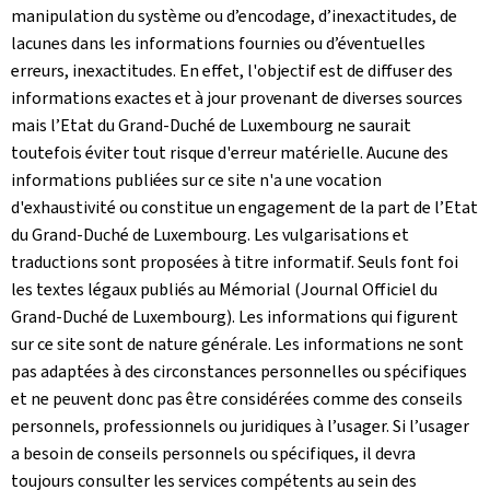
manipulation du système ou d’encodage, d’inexactitudes, de
lacunes dans les informations fournies ou d’éventuelles
erreurs, inexactitudes. En effet, l'objectif est de diffuser des
informations exactes et à jour provenant de diverses sources
mais l’Etat du Grand-Duché de Luxembourg ne saurait
toutefois éviter tout risque d'erreur matérielle. Aucune des
informations publiées sur ce site n'a une vocation
d'exhaustivité ou constitue un engagement de la part de l’Etat
du Grand-Duché de Luxembourg. Les vulgarisations et
traductions sont proposées à titre informatif. Seuls font foi
les textes légaux publiés au Mémorial (Journal Officiel du
Grand-Duché de Luxembourg). Les informations qui figurent
sur ce site sont de nature générale. Les informations ne sont
pas adaptées à des circonstances personnelles ou spécifiques
et ne peuvent donc pas être considérées comme des conseils
personnels, professionnels ou juridiques à l’usager. Si l’usager
a besoin de conseils personnels ou spécifiques, il devra
toujours consulter les services compétents au sein des