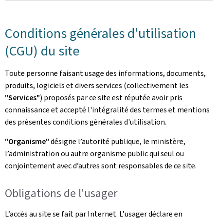
Conditions générales d'utilisation
(CGU) du site
Toute personne faisant usage des informations, documents,
produits, logiciels et divers services (collectivement les
"Services"
) proposés par ce site est réputée avoir pris
connaissance et accepté l'intégralité des termes et mentions
des présentes conditions générales d'utilisation.
"Organisme"
désigne l’autorité publique, le ministère,
l’administration ou autre organisme public qui seul ou
conjointement avec d’autres sont responsables de ce site.
Obligations de l'usager
L’accès au site se fait par Internet. L’usager déclare en