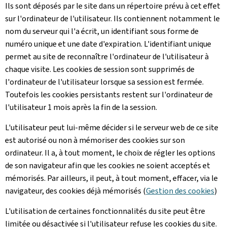
Ils sont déposés par le site dans un répertoire prévu à cet effet
sur l'ordinateur de l'utilisateur. Ils contiennent notamment le
nom du serveur qui l'a écrit, un identifiant sous forme de
numéro unique et une date d'expiration. L'identifiant unique
permet au site de reconnaître l'ordinateur de l'utilisateur à
chaque visite. Les cookies de session sont supprimés de
l'ordinateur de l'utilisateur lorsque sa session est fermée.
Toutefois les cookies persistants restent sur l'ordinateur de
l'utilisateur 1 mois après la fin de la session.
L'utilisateur peut lui-même décider si le serveur web de ce site
est autorisé ou non à mémoriser des cookies sur son
ordinateur. Il a, à tout moment, le choix de régler les options
de son navigateur afin que les cookies ne soient acceptés et
mémorisés. Par ailleurs, il peut, à tout moment, effacer, via le
navigateur, des cookies déjà mémorisés (
Gestion des cookies
)
L'utilisation de certaines fonctionnalités du site peut être
limitée ou désactivée si l'utilisateur refuse les cookies du site.