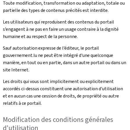
Toute modification, transformation ou adaptation, totale ou
partielle des types de contenus précités est interdite.
Les utilisateurs qui reproduisent des contenus du portail
s’engagent à ne pas en faire un usage contraire à la dignité
humaine et au respect de la personne.
Sauf autorisation expresse de l’éditeur, le portail
gouvernement.lu ne peut être intégré d'une quelconque
manière, en tout ou en partie, dans un autre portail ou dans un
site Internet.
Les droits qui vous sont implicitement ou explicitement
accordés ci-dessus constituent une autorisation d'utilisation
et en aucun cas une cession de droits, de propriété ou autre
relatifs à ce portail.
Modification des conditions générales
d'utilisation