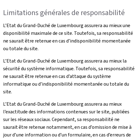
Limitations générales de responsabilité
L’Etat du Grand-Duché de Luxembourg assurera au mieux une
disponibilité maximale de ce site. Toutefois, sa responsabilité
ne saurait être retenue en cas d’indisponibilité momentanée
ou totale du site.
L’Etat du Grand-Duché de Luxembourg assurera au mieux la
sécurité du système informatique. Toutefois, sa responsabilité
ne saurait être retenue en cas d’attaque du système
informatique ou d’indisponibilité momentanée ou totale du
site.
L’Etat du Grand-Duché de Luxembourg assurera au mieux
l’exactitude des informations contenues sur le site, publiées
sur les réseaux sociaux. Cependant, sa responsabilité ne
saurait être retenue notamment, en cas d’omission de mise à
jour d’une information ou d’un formulaire, en cas d’erreurs de