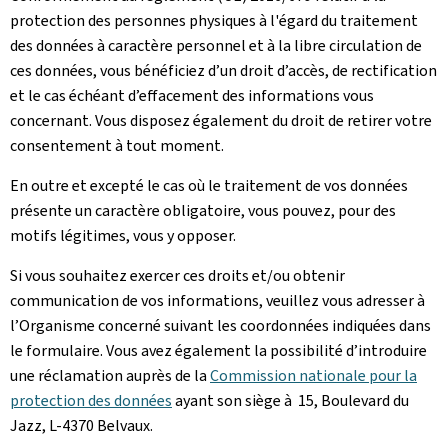
protection des personnes physiques à l'égard du traitement
des données à caractère personnel et à la libre circulation de
ces données, vous bénéficiez d’un droit d’accès, de rectification
et le cas échéant d’effacement des informations vous
concernant. Vous disposez également du droit de retirer votre
consentement à tout moment.
En outre et excepté le cas où le traitement de vos données
présente un caractère obligatoire, vous pouvez, pour des
motifs légitimes, vous y opposer.
Si vous souhaitez exercer ces droits et/ou obtenir
communication de vos informations, veuillez vous adresser à
l’Organisme concerné suivant les coordonnées indiquées dans
le formulaire. Vous avez également la possibilité d’introduire
une réclamation auprès de la
Commission nationale pour la
protection des données
ayant son siège à 15, Boulevard du
Jazz, L-4370 Belvaux.