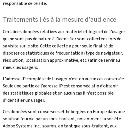
responsable de ce site.
Traitements liés à la mesure d'audience
Certaines données relatives aux matériel et logiciel de l’usager
qui ne sont pas de nature à l’identifier sont collectées lors de
sa visite sur le site. Cette collecte a pour seule finalité de
disposer de statistiques de fréquentation (type de navigateur,
résolution, localisation approximative, etc.) afin de servir au
mieux les usagers.
L’adresse IP complète de l’usager n’est en aucun cas conservée.
Seule une partie de l’adresse IP est conservée afin d’obtenir
des statistiques globales et en aucun cas il n'est possible
d’identifier un usager.
Ces données sont conservées et hébergées en Europe dans une
solution fournie par un sous-traitant, notamment la société
Adobe Systems Inc., soumis, en tant que sous-traitant, aux