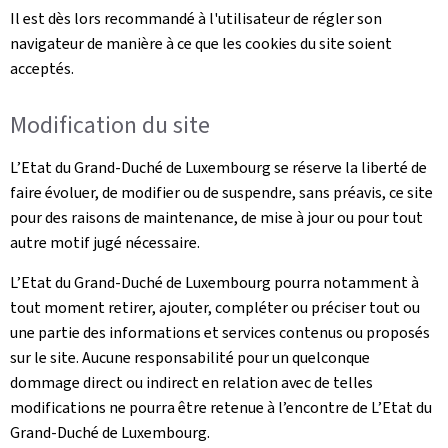
Il est dès lors recommandé à l'utilisateur de régler son
navigateur de manière à ce que les cookies du site soient
acceptés.
Modification du site
L’Etat du Grand-Duché de Luxembourg se réserve la liberté de
faire évoluer, de modifier ou de suspendre, sans préavis, ce site
pour des raisons de maintenance, de mise à jour ou pour tout
autre motif jugé nécessaire.
L’Etat du Grand-Duché de Luxembourg pourra notamment à
tout moment retirer, ajouter, compléter ou préciser tout ou
une partie des informations et services contenus ou proposés
sur le site. Aucune responsabilité pour un quelconque
dommage direct ou indirect en relation avec de telles
modifications ne pourra être retenue à l’encontre de L’Etat du
Grand-Duché de Luxembourg.