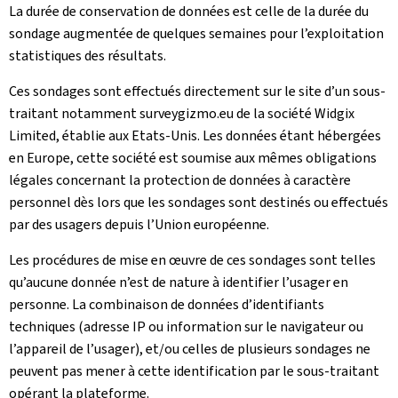
La durée de conservation de données est celle de la durée du
sondage augmentée de quelques semaines pour l’exploitation
statistiques des résultats.
Ces sondages sont effectués directement sur le site d’un sous-
traitant notamment surveygizmo.eu de la société Widgix
Limited, établie aux Etats-Unis. Les données étant hébergées
en Europe, cette société est soumise aux mêmes obligations
légales concernant la protection de données à caractère
personnel dès lors que les sondages sont destinés ou effectués
par des usagers depuis l’Union européenne.
Les procédures de mise en œuvre de ces sondages sont telles
qu’aucune donnée n’est de nature à identifier l’usager en
personne. La combinaison de données d’identifiants
techniques (adresse IP ou information sur le navigateur ou
l’appareil de l’usager), et/ou celles de plusieurs sondages ne
peuvent pas mener à cette identification par le sous-traitant
opérant la plateforme.