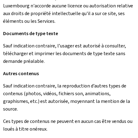
Luxembourg n'accorde aucune licence ou autorisation relative
aux droits de propriété intellectuelle qu'il a sur ce site, ses
éléments ou les Services.
Documents de type texte
Sauf indication contraire, l’usager est autorisé à consulter,
télécharger et imprimer les documents de type texte sans
demande préalable.
Autres contenus
Sauf indication contraire, la reproduction d’autres types de
contenus (photos, vidéos, fichiers son, animations,
graphismes, etc.) est autorisée, moyennant la mention de la
source.
Ces types de contenus ne peuvent en aucun cas être vendus ou
loués à titre onéreux.