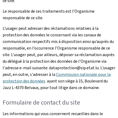
ce site.
Le responsable de ces traitements est l’Organisme
responsable de ce site.
L’usager peut adresser des réclamations relatives à la
protection des données le concernant via les canaux de
communication respectifs mis à disposition ainsi qu’auprès du
responsable, en l’occurrence l’Organisme responsable de ce
site. L'usager peut, par ailleurs, déposer sa réclamation auprès
du délégué à la protection des données de l’Organisme via
l'adresse e-mail suivante: dataprotection@sip.etat.lu. L'usager
peut, en outre, s'adresser à la
Commission nationale pour la
protection des données
ayant son siège à 15, Boulevard du
Jazz L-4370 Belvaux, pour tout litige dans ce domaine.
Formulaire de contact du site
Les informations qui vous concernent recueillies dans le