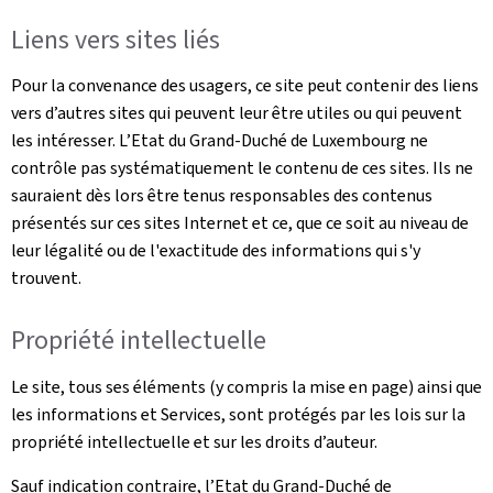
Liens vers sites liés
Pour la convenance des usagers, ce site peut contenir des liens
vers d’autres sites qui peuvent leur être utiles ou qui peuvent
les intéresser. L’Etat du Grand-Duché de Luxembourg ne
contrôle pas systématiquement le contenu de ces sites. Ils ne
sauraient dès lors être tenus responsables des contenus
présentés sur ces sites Internet et ce, que ce soit au niveau de
leur légalité ou de l'exactitude des informations qui s'y
trouvent.
Propriété intellectuelle
Le site, tous ses éléments (y compris la mise en page) ainsi que
les informations et Services, sont protégés par les lois sur la
propriété intellectuelle et sur les droits d’auteur.
Sauf indication contraire, l’Etat du Grand-Duché de