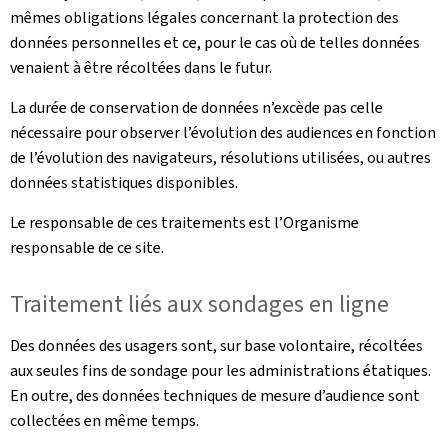
mêmes obligations légales concernant la protection des
données personnelles et ce, pour le cas où de telles données
venaient à être récoltées dans le futur.
La durée de conservation de données n’excède pas celle
nécessaire pour observer l’évolution des audiences en fonction
de l’évolution des navigateurs, résolutions utilisées, ou autres
données statistiques disponibles.
Le responsable de ces traitements est l’Organisme
responsable de ce site.
Traitement liés aux sondages en ligne
Des données des usagers sont, sur base volontaire, récoltées
aux seules fins de sondage pour les administrations étatiques.
En outre, des données techniques de mesure d’audience sont
collectées en même temps.