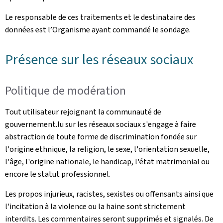
Le responsable de ces traitements et le destinataire des
données est l’Organisme ayant commandé le sondage.
Présence sur les réseaux sociaux
Politique de modération
Tout utilisateur rejoignant la communauté de
gouvernement.lu sur les réseaux sociaux s'engage à faire
abstraction de toute forme de discrimination fondée sur
l'origine ethnique, la religion, le sexe, l'orientation sexuelle,
l'âge, l'origine nationale, le handicap, l'état matrimonial ou
encore le statut professionnel.
Les propos injurieux, racistes, sexistes ou offensants ainsi que
l'incitation à la violence ou la haine sont strictement
interdits. Les commentaires seront supprimés et signalés. De