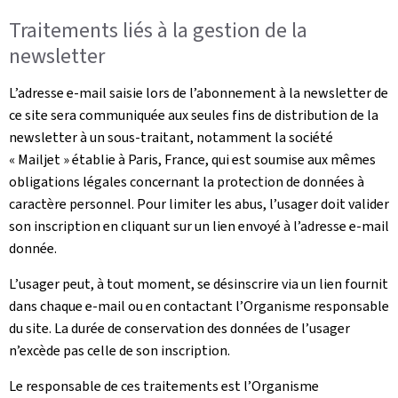
Traitements liés à la gestion de la
newsletter
L’adresse e-mail saisie lors de l’abonnement à la newsletter de
ce site sera communiquée aux seules fins de distribution de la
newsletter à un sous-traitant, notamment la société
« Mailjet » établie à Paris, France, qui est soumise aux mêmes
obligations légales concernant la protection de données à
caractère personnel. Pour limiter les abus, l’usager doit valider
son inscription en cliquant sur un lien envoyé à l’adresse e-mail
donnée.
L’usager peut, à tout moment, se désinscrire via un lien fournit
dans chaque e-mail ou en contactant l’Organisme responsable
du site. La durée de conservation des données de l’usager
n’excède pas celle de son inscription.
Le responsable de ces traitements est l’Organisme