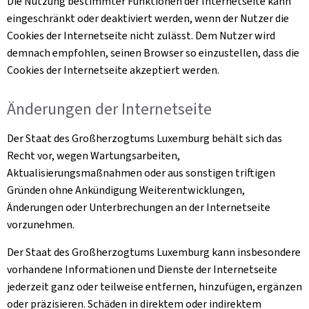
Die Nutzung bestimmter Funktionen der Internetseite kann
eingeschränkt oder deaktiviert werden, wenn der Nutzer die
Cookies
der Internetseite nicht zulässt. Dem Nutzer wird
demnach empfohlen, seinen Browser so einzustellen, dass die
Cookies
der Internetseite akzeptiert werden.
Änderungen der Internetseite
Der Staat des Großherzogtums Luxemburg behält sich das
Recht vor, wegen Wartungsarbeiten,
Aktualisierungsmaßnahmen oder aus sonstigen triftigen
Gründen ohne Ankündigung Weiterentwicklungen,
Änderungen oder Unterbrechungen an der Internetseite
vorzunehmen.
Der Staat des Großherzogtums Luxemburg kann insbesondere
vorhandene Informationen und Dienste der Internetseite
jederzeit ganz oder teilweise entfernen, hinzufügen, ergänzen
oder präzisieren. Schäden in direktem oder indirektem