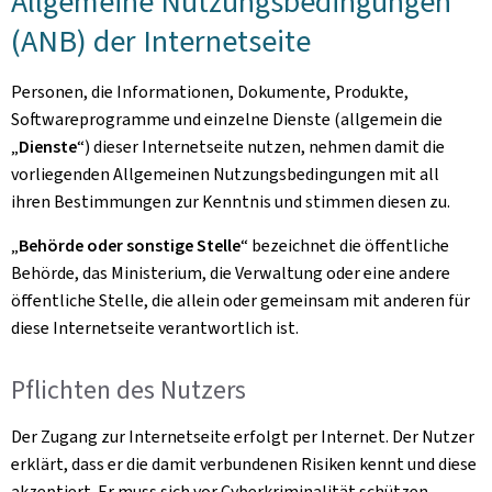
Allgemeine Nutzungsbedingungen
(ANB) der Internetseite
Personen, die Informationen, Dokumente, Produkte,
Softwareprogramme und einzelne Dienste (allgemein die
„
Dienste
“) dieser Internetseite nutzen, nehmen damit die
vorliegenden Allgemeinen Nutzungsbedingungen mit all
ihren Bestimmungen zur Kenntnis und stimmen diesen zu.
„
Behörde oder sonstige Stelle
“ bezeichnet die öffentliche
Behörde, das Ministerium, die Verwaltung oder eine andere
öffentliche Stelle, die allein oder gemeinsam mit anderen für
diese Internetseite verantwortlich ist.
Pflichten des Nutzers
Der Zugang zur Internetseite erfolgt per Internet. Der Nutzer
erklärt, dass er die damit verbundenen Risiken kennt und diese
akzeptiert. Er muss sich vor Cyberkriminalität schützen,