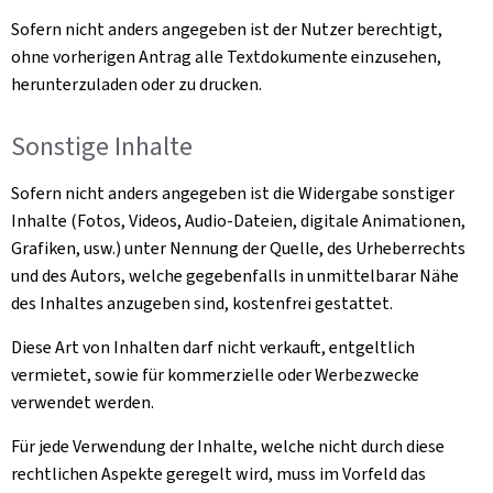
Sofern nicht anders angegeben ist der Nutzer berechtigt,
ohne vorherigen Antrag alle Textdokumente einzusehen,
herunterzuladen oder zu drucken.
Sonstige Inhalte
Sofern nicht anders angegeben ist die Widergabe sonstiger
Inhalte (Fotos, Videos, Audio-Dateien, digitale Animationen,
Grafiken, usw.) unter Nennung der Quelle, des Urheberrechts
und des Autors, welche gegebenfalls in unmittelbarar Nähe
des Inhaltes anzugeben sind, kostenfrei gestattet.
Diese Art von Inhalten darf nicht verkauft, entgeltlich
vermietet, sowie für kommerzielle oder Werbezwecke
verwendet werden.
Für jede Verwendung der Inhalte, welche nicht durch diese
rechtlichen Aspekte geregelt wird, muss im Vorfeld das