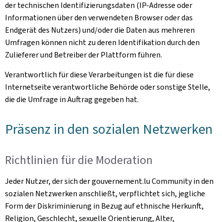
der technischen Identifizierungsdaten (IP-Adresse oder
Informationen über den verwendeten Browser oder das
Endgerät des Nutzers) und/oder die Daten aus mehreren
Umfragen können nicht zu deren Identifikation durch den
Zulieferer und Betreiber der Plattform führen.
Verantwortlich für diese Verarbeitungen ist die für diese
Internetseite verantwortliche Behörde oder sonstige Stelle,
die die Umfrage in Auftrag gegeben hat.
Präsenz in den sozialen Netzwerken
Richtlinien für die Moderation
Jeder Nutzer, der sich der gouvernement.lu Community in den
sozialen Netzwerken anschließt, verpflichtet sich, jegliche
Form der Diskriminierung in Bezug auf ethnische Herkunft,
Religion, Geschlecht, sexuelle Orientierung, Alter,