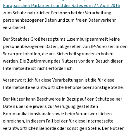
Europäischen Parlaments und des Rates vom 27. April 2016
zum Schutz natürlicher Personen bei der Verarbeitung
personenbezogener Daten und zum freien Datenverkehr
verarbeitet.
Der Staat des Großherzogtums Luxemburg sammelt keine
personenbezogenen Daten, abgesehen von IP-Adressen in den
Serverprotokollen, die aus Sicherheitsgründen erhoben
werden. Die Zustimmung des Nutzers vor dem Besuch dieser
Internetseite ist nicht erforderlich.
Verantwortlich für diese Verarbeitungen ist die für diese
Internetseite verantwortliche Behörde oder sonstige Stelle.
Der Nutzer kann Beschwerde in Bezug auf den Schutz seiner
Daten über die jeweils zur Verfügung gestellten
Kommunikationskanäle sowie beim Verantwortlichen
einreichen, in diesem Fall bei der für diese Internetseite
verantwortlichen Behörde oder sonstigen Stelle. Der Nutzer