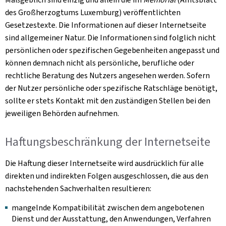
des Großherzogtums Luxemburg) veröffentlichten
Gesetzestexte. Die Informationen auf dieser Internetseite
sind allgemeiner Natur. Die Informationen sind folglich nicht
persönlichen oder spezifischen Gegebenheiten angepasst und
können demnach nicht als persönliche, berufliche oder
rechtliche Beratung des Nutzers angesehen werden. Sofern
der Nutzer persönliche oder spezifische Ratschläge benötigt,
sollte er stets Kontakt mit den zuständigen Stellen bei den
jeweiligen Behörden aufnehmen.
Haftungsbeschränkung der Internetseite
Die Haftung dieser Internetseite wird ausdrücklich für alle
direkten und indirekten Folgen ausgeschlossen, die aus den
nachstehenden Sachverhalten resultieren:
mangelnde Kompatibilität zwischen dem angebotenen
Dienst und der Ausstattung, den Anwendungen, Verfahren