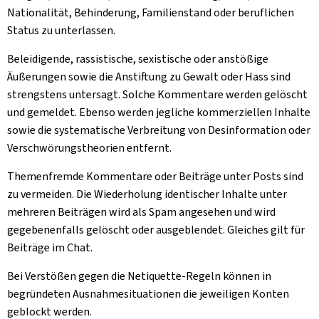
Nationalität, Behinderung, Familienstand oder beruflichen
Status zu unterlassen.
Beleidigende, rassistische, sexistische oder anstößige
Äußerungen sowie die Anstiftung zu Gewalt oder Hass sind
strengstens untersagt. Solche Kommentare werden gelöscht
und gemeldet. Ebenso werden jegliche kommerziellen Inhalte
sowie die systematische Verbreitung von Desinformation oder
Verschwörungstheorien entfernt.
Themenfremde Kommentare oder Beiträge unter Posts sind
zu vermeiden. Die Wiederholung identischer Inhalte unter
mehreren Beiträgen wird als Spam angesehen und wird
gegebenenfalls gelöscht oder ausgeblendet. Gleiches gilt für
Beiträge im Chat.
Bei Verstößen gegen die Netiquette-Regeln können in
begründeten Ausnahmesituationen die jeweiligen Konten
geblockt werden.