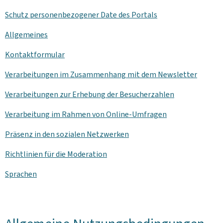
Schutz personenbezogener Date des Portals
Allgemeines
Kontaktformular
Verarbeitungen im Zusammenhang mit dem
Newsletter
Verarbeitungen zur Erhebung der Besucherzahlen
Verarbeitung im Rahmen von Online-Umfragen
Präsenz in den sozialen Netzwerken
Richtlinien für die Moderation
Sprachen