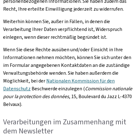
personenbezogenen Informationen. Sie haben zudem das
Recht, Ihre erteilte Einwilligung jederzeit zu widerrufen.
Weiterhin können Sie, außer in Fällen, in denen die
Verarbeitung Ihrer Daten verpflichtend ist, Widerspruch
einlegen, wenn dieser rechtmäßig begründet ist.
Wenn Sie diese Rechte ausüben und/oder Einsicht in Ihre
Informationen nehmen möchten, können Sie sich unter den
im Formular angegebenen Kontaktdaten an die zuständige
Verwaltungsbehörde wenden. Sie haben außerdem die
Möglichkeit, bei der
Nationalen Kommission für den
Datenschutz
Beschwerde einzulegen (
Commission nationale
pour la protection des données
, 15, Boulevard du Jazz L-4370
Belvaux
).
Verarbeitungen im Zusammenhang mit
dem
Newsletter