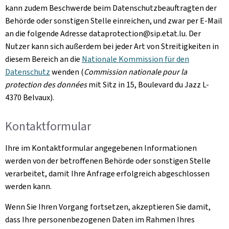
kann zudem Beschwerde beim Datenschutzbeauftragten der
Behörde oder sonstigen Stelle einreichen, und zwar per E-Mail
an die folgende Adresse dataprotection@sip.etat.lu. Der
Nutzer kann sich außerdem bei jeder Art von Streitigkeiten in
diesem Bereich an die
Nationale Kommission für den
Datenschutz
wenden (
Commission nationale pour la
protection des données
mit Sitz in 15, Boulevard du Jazz L-
4370 Belvaux
).
Kontaktformular
Ihre im Kontaktformular angegebenen Informationen
werden von der betroffenen Behörde oder sonstigen Stelle
verarbeitet, damit Ihre Anfrage erfolgreich abgeschlossen
werden kann.
Wenn Sie Ihren Vorgang fortsetzen, akzeptieren Sie damit,
dass Ihre personenbezogenen Daten im Rahmen Ihres