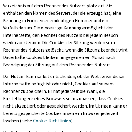
Verzeichnis auf dem Rechner des Nutzers platziert. Sie
enthalten den Namen des Servers, der sie erzeugt hat, eine
Kennung in Form einer eindeutigen Nummer und ein
Verfallsdatum. Die eindeutige Kennung ermöglicht der
Internetseite, den Rechner des Nutzers bei jedem Besuch
wiederzuerkennen. Die
Cookies
der Sitzung werden vom
Rechner des Nutzers gelöscht, wenn die Sitzung beendet wird.
Dauerhafte
Cookies
bleiben hingegen einen Monat nach
Beendigung der Sitzung auf dem Rechner des Nutzers.
Der Nutzer kann selbst entscheiden, ob der Webserver dieser
Internetseite befugt ist oder nicht, Cookies auf seinem
Rechner zu speichern. Er hat jederzeit die Wahl, die
Einstellungen seines Browsers so anzupassen, dass
Cookies
nicht akzeptiert oder gespeichert werden. Im Übrigen kann er
bereits gespeicherte
Cookies
in seinem Browser jederzeit
löschen (siehe
Cookie
-Richtlinien
).