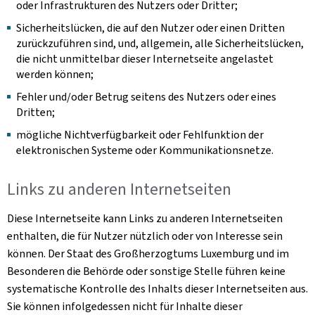
oder Infrastrukturen des Nutzers oder Dritter;
Sicherheitslücken, die auf den Nutzer oder einen Dritten
zurückzuführen sind, und, allgemein, alle Sicherheitslücken,
die nicht unmittelbar dieser Internetseite angelastet
werden können;
Fehler und/oder Betrug seitens des Nutzers oder eines
Dritten;
mögliche Nichtverfügbarkeit oder Fehlfunktion der
elektronischen Systeme oder Kommunikationsnetze.
Links zu anderen Internetseiten
Diese Internetseite kann Links zu anderen Internetseiten
enthalten, die für Nutzer nützlich oder von Interesse sein
können. Der Staat des Großherzogtums Luxemburg und im
Besonderen die Behörde oder sonstige Stelle führen keine
systematische Kontrolle des Inhalts dieser Internetseiten aus.
Sie können infolgedessen nicht für Inhalte dieser