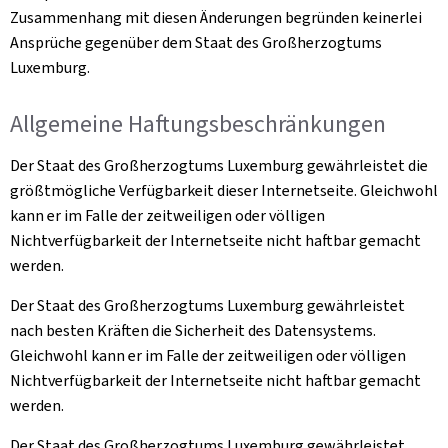
Zusammenhang mit diesen Änderungen begründen keinerlei
Ansprüche gegenüber dem Staat des Großherzogtums
Luxemburg.
Allgemeine Haftungsbeschränkungen
Der Staat des Großherzogtums Luxemburg gewährleistet die
größtmögliche Verfügbarkeit dieser Internetseite. Gleichwohl
kann er im Falle der zeitweiligen oder völligen
Nichtverfügbarkeit der Internetseite nicht haftbar gemacht
werden.
Der Staat des Großherzogtums Luxemburg gewährleistet
nach besten Kräften die Sicherheit des Datensystems.
Gleichwohl kann er im Falle der zeitweiligen oder völligen
Nichtverfügbarkeit der Internetseite nicht haftbar gemacht
werden.
Der Staat des Großherzogtums Luxemburg gewährleistet