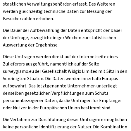
staatlichen Verwaltungsbehörden erfasst. Des Weiteren
werden gleichzeitig technische Daten zur Messung der
Besucherzahlen erhoben.
Die Dauer der Aufbewahrung der Daten entspricht der Dauer
der Umfrage, zuzüglich einiger Wochen zur statistischen
Auswertung der Ergebnisse.
Diese Umfragen werden direkt auf der Internetseite eines
Zulieferers ausgeführt, namentlich auf der Seite
surveygizmo.eu der Gesellschaft Widgix Limited mit Sitz in den
Vereinigten Staaten. Die Daten werden innerhalb Europas
aufbewahrt. Das letztgenannte Unternehmen unterliegt
denselben gesetzlichen Verpflichtungen zum Schutz
personenbezogener Daten, da die Umfragen für Empfänger
oder Nutzer in der Europäischen Union bestimmt sind.
Die Verfahren zur Durchführung dieser Umfragen ermöglichen
keine persönliche Identifizierung der Nutzer. Die Kombination