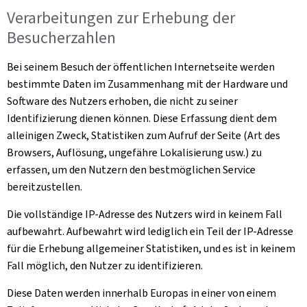
Verarbeitungen zur Erhebung der
Besucherzahlen
Bei seinem Besuch der öffentlichen Internetseite werden
bestimmte Daten im Zusammenhang mit der Hardware und
Software des Nutzers erhoben, die nicht zu seiner
Identifizierung dienen können. Diese Erfassung dient dem
alleinigen Zweck, Statistiken zum Aufruf der Seite (Art des
Browsers, Auflösung, ungefähre Lokalisierung usw.) zu
erfassen, um den Nutzern den bestmöglichen Service
bereitzustellen.
Die vollständige IP-Adresse des Nutzers wird in keinem Fall
aufbewahrt. Aufbewahrt wird lediglich ein Teil der IP-Adresse
für die Erhebung allgemeiner Statistiken, und es ist in keinem
Fall möglich, den Nutzer zu identifizieren.
Diese Daten werden innerhalb Europas in einer von einem