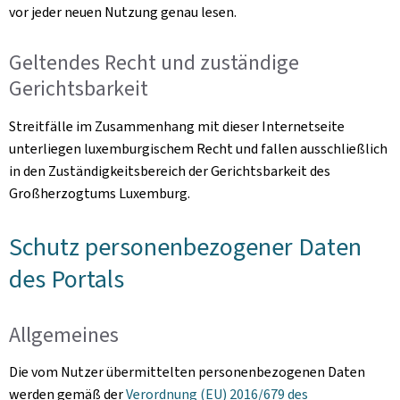
vor jeder neuen Nutzung genau lesen.
Geltendes Recht und zuständige
Gerichtsbarkeit
Streitfälle im Zusammenhang mit dieser Internetseite
unterliegen luxemburgischem Recht und fallen ausschließlich
in den Zuständigkeitsbereich der Gerichtsbarkeit des
Großherzogtums Luxemburg.
Schutz personenbezogener Daten
des Portals
Allgemeines
Die vom Nutzer übermittelten personenbezogenen Daten
werden gemäß der
Verordnung (EU) 2016/679 des