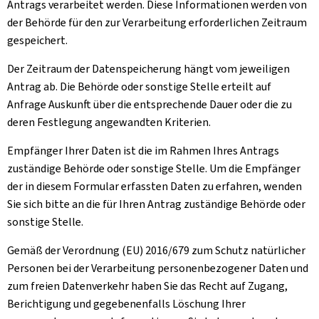
Antrags verarbeitet werden. Diese Informationen werden von
der Behörde für den zur Verarbeitung erforderlichen Zeitraum
gespeichert.
Der Zeitraum der Datenspeicherung hängt vom jeweiligen
Antrag ab. Die Behörde oder sonstige Stelle erteilt auf
Anfrage Auskunft über die entsprechende Dauer oder die zu
deren Festlegung angewandten Kriterien.
Empfänger Ihrer Daten ist die im Rahmen Ihres Antrags
zuständige Behörde oder sonstige Stelle. Um die Empfänger
der in diesem Formular erfassten Daten zu erfahren, wenden
Sie sich bitte an die für Ihren Antrag zuständige Behörde oder
sonstige Stelle.
Gemäß der Verordnung (EU) 2016/679 zum Schutz natürlicher
Personen bei der Verarbeitung personenbezogener Daten und
zum freien Datenverkehr haben Sie das Recht auf Zugang,
Berichtigung und gegebenenfalls Löschung Ihrer