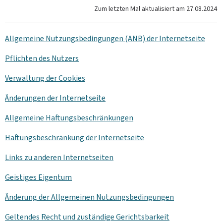
Zum letzten Mal aktualisiert am
27.08.2024
Allgemeine Nutzungsbedingungen (ANB) der Internetseite
Pflichten des Nutzers
Verwaltung der
Cookies
Änderungen der Internetseite
Allgemeine Haftungsbeschränkungen
Haftungsbeschränkung der Internetseite
Links zu anderen Internetseiten
Geistiges Eigentum
Änderung der Allgemeinen Nutzungsbedingungen
Geltendes Recht und zuständige Gerichtsbarkeit