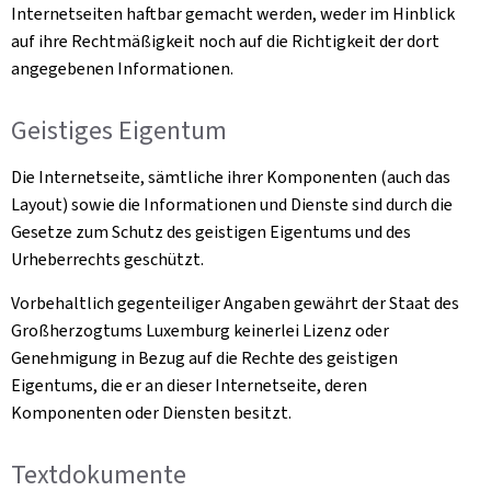
Internetseiten haftbar gemacht werden, weder im Hinblick
auf ihre Rechtmäßigkeit noch auf die Richtigkeit der dort
angegebenen Informationen.
Geistiges Eigentum
Die Internetseite, sämtliche ihrer Komponenten (auch das
Layout) sowie die Informationen und Dienste sind durch die
Gesetze zum Schutz des geistigen Eigentums und des
Urheberrechts geschützt.
Vorbehaltlich gegenteiliger Angaben gewährt der Staat des
Großherzogtums Luxemburg keinerlei Lizenz oder
Genehmigung in Bezug auf die Rechte des geistigen
Eigentums, die er an dieser Internetseite, deren
Komponenten oder Diensten besitzt.
Textdokumente