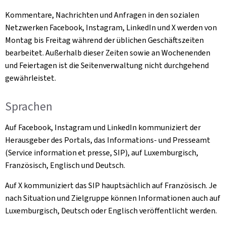
Kommentare, Nachrichten und Anfragen in den sozialen
Netzwerken Facebook, Instagram, LinkedIn und X werden von
Montag bis Freitag während der üblichen Geschäftszeiten
bearbeitet. Außerhalb dieser Zeiten sowie an Wochenenden
und Feiertagen ist die Seitenverwaltung nicht durchgehend
gewährleistet.
Sprachen
Auf Facebook, Instagram und LinkedIn kommuniziert der
Herausgeber des Portals, das Informations- und Presseamt
(Service information et presse, SIP), auf Luxemburgisch,
Französisch, Englisch und Deutsch.
Auf X kommuniziert das SIP hauptsächlich auf Französisch. Je
nach Situation und Zielgruppe können Informationen auch auf
Luxemburgisch, Deutsch oder Englisch veröffentlicht werden.