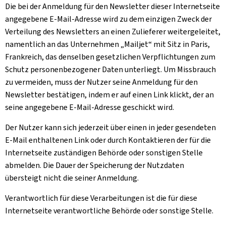
Die bei der Anmeldung für den
Newsletter
dieser Internetseite
angegebene E-Mail-Adresse wird zu dem einzigen Zweck der
Verteilung des Newsletters an einen Zulieferer weitergeleitet,
namentlich an das Unternehmen „
Mailjet
“ mit Sitz in Paris,
Frankreich, das denselben gesetzlichen Verpflichtungen zum
Schutz personenbezogener Daten unterliegt. Um Missbrauch
zu vermeiden, muss der Nutzer seine Anmeldung für den
Newsletter bestätigen, indem er auf einen Link klickt, der an
seine angegebene E-Mail-Adresse geschickt wird.
Der Nutzer kann sich jederzeit über einen in jeder gesendeten
E-Mail enthaltenen Link oder durch Kontaktieren der für die
Internetseite zuständigen Behörde oder sonstigen Stelle
abmelden. Die Dauer der Speicherung der Nutzdaten
übersteigt nicht die seiner Anmeldung.
Verantwortlich für diese Verarbeitungen ist die für diese
Internetseite verantwortliche Behörde oder sonstige Stelle.