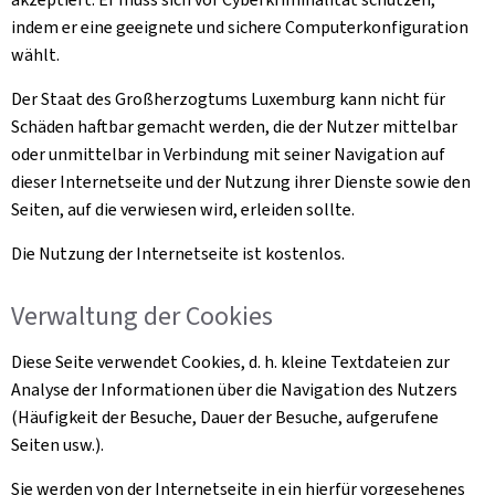
indem er eine geeignete und sichere Computerkonfiguration
wählt.
Der Staat des Großherzogtums Luxemburg kann nicht für
Schäden haftbar gemacht werden, die der Nutzer mittelbar
oder unmittelbar in Verbindung mit seiner Navigation auf
dieser Internetseite und der Nutzung ihrer Dienste sowie den
Seiten, auf die verwiesen wird, erleiden sollte.
Die Nutzung der Internetseite ist kostenlos.
Verwaltung der
Cookies
Diese Seite verwendet
Cookies
, d. h. kleine Textdateien zur
Analyse der Informationen über die Navigation des Nutzers
(Häufigkeit der Besuche, Dauer der Besuche, aufgerufene
Seiten usw.).
Sie werden von der Internetseite in ein hierfür vorgesehenes