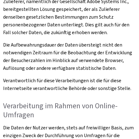
Zulieferer, namentlich der Gesellschaft Adobe Systems Inc.,
bereitgestellten Lösung gespeichert, der als Zulieferer
denselben gesetzlichen Bestimmungen zum Schutz
personenbezogener Daten unterliegt. Dies gilt auch für den
Fall solcher Daten, die zukünftig erhoben werden.
Die Aufbewahrungsdauer der Daten übersteigt nicht den
notwendigen Zeitraum für die Beobachtung der Entwicklung
der Besucherzahlen im Hinblick auf verwendete Browser,
Auflösung oder andere verfügbare statistische Daten.
Verantwortlich für diese Verarbeitungen ist die für diese
Internetseite verantwortliche Behörde oder sonstige Stelle.
Verarbeitung im Rahmen von Online-
Umfragen
Die Daten der Nutzer werden, stets auf freiwilliger Basis, zum
einzigen Zweck der Durchführung von Umfragen für die