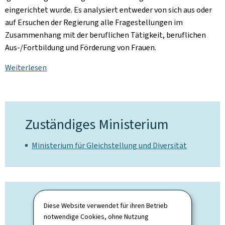
eingerichtet wurde. Es analysiert entweder von sich aus oder
auf Ersuchen der Regierung alle Fragestellungen im
Zusammenhang mit der beruflichen Tätigkeit, beruflichen
Aus-/Fortbildung und Förderung von Frauen.
Weiterlesen
Zuständiges Ministerium
Ministerium für Gleichstellung und Diversität
Diese Website verwendet für ihren Betrieb
notwendige Cookies, ohne Nutzung
Ministerin