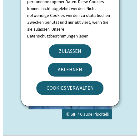
personenbezogener Daten. Diese Cookies
können nicht abgelehnt werden. Nicht
Yuriko Backes
notwendige Cookies werden zu statistischen
Zwecken benutzt und nur aktiviert, wenn Sie
sie zulassen. Unsere
Datenschutzbestimmungen
lesen.
ZULASSEN
ABLEHNEN
COOKIES VERWALTEN
© SIP / Claude Piscitelli