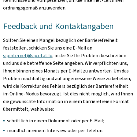
Kenntnisse und Kompetenzen, um die Internet-Leitlinien
ordnungsgemäß anzuwenden.
Feedback und Kontaktangaben
Sollten Sie einen Mangel bezüglich der Barrierefreiheit
feststellen, schicken Sie uns eine E-Mail an
sipinternet@sip.etat.lu
, in der Sie Ihr Problem beschreiben
und uns die betreffende Seite angeben. Wir verpflichten uns,
Ihnen binnen eines Monats per E-Mail zu antworten. Um das
Problem nachhaltig und auf angemessene Weise zu beheben,
wird die Korrektur des Fehlers bezüglich der Barrierefreiheit
im Online-Modus bevorzugt. Ist dies nicht möglich, wird Ihnen
die gewünschte Information in einem barrierefreien Format
übermittelt, wahlweise:
schriftlich in einem Dokument oder per E-Mail;
mündlich in einem Interview oder per Telefon.