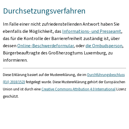
Durchsetzungsverfahren
Im Falle einer nicht zufriedenstellenden Antwort haben Sie
ebenfalls die Möglichkeit, das
Informations- und Presseamt
,
das für die Kontrolle der Barrierefreiheit zuständig ist, über
dessen
Online-Beschwerdeformular
, oder
die Ombudsperson
,
Bürgerbeauftragte des Großherzogtums Luxemburg, zu
informieren.
Diese Erklärung basiert auf der Mustererklärung, die im
Durchführungsbeschluss
(EU) 2018/1523
festgelegt wurde. Diese Mustererklärung gehört der Europäischen
Union und ist durch eine
Creative Commons Attribution 4.0 International
Lizenz
geschützt.