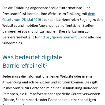
Die die Erklärung abgebende Stelle
"Informations- und
Presseamt"
ist bemüht ihre Website im Einklang mit
dem
Gesetz vom 28. Mai 2019
über den barrierefreien Zugang zu den
Websites und mobilen Anwendungen öffentlicher Stellen
barrierefrei zugänglich zu machen. Diese Erklärung zur
Barrierefreiheit gilt für
https://gouvernement.lu
und alle ihre
Subdomains.
Was bedeutet digitale
Barrierefreiheit?
Jeder muss die Informationen einer Website oder in einer
Anwendung einfach benutzen und abrufen können. Dies gilt
insbesondere für Personen mit einer Behinderung und/oder
Personen, die Hilfssoftware oder spezielle Geräte verwenden
(Blinde, Sehbehinderte oder Personen mit einer sonstigen