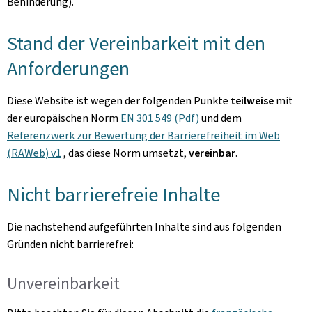
Behinderung).
Stand der Vereinbarkeit mit den
Anforderungen
Diese Website ist wegen der folgenden Punkte
teilweise
mit
der europäischen Norm
EN 301 549 (Pdf)
und dem
Referenzwerk zur Bewertung der Barrierefreiheit im Web
(RAWeb) v1
, das diese Norm umsetzt,
vereinbar
.
Nicht barrierefreie Inhalte
Die nachstehend aufgeführten Inhalte sind aus folgenden
Gründen nicht barrierefrei:
Unvereinbarkeit