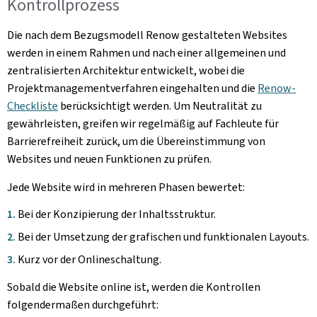
Kontrollprozess
Die nach dem Bezugsmodell Renow gestalteten Websites
werden in einem Rahmen und nach einer allgemeinen und
zentralisierten Architektur entwickelt, wobei die
Projektmanagementverfahren eingehalten und die
Renow-
Checkliste
berücksichtigt werden. Um Neutralität zu
gewährleisten, greifen wir regelmäßig auf Fachleute für
Barrierefreiheit zurück, um die Übereinstimmung von
Websites und neuen Funktionen zu prüfen.
Jede Website wird in mehreren Phasen bewertet:
Bei der Konzipierung der Inhaltsstruktur.
Bei der Umsetzung der grafischen und funktionalen Layouts.
Kurz vor der Onlineschaltung.
Sobald die Website online ist, werden die Kontrollen
folgendermaßen durchgeführt: