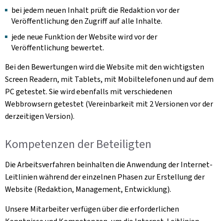
bei jedem neuen Inhalt prüft die Redaktion vor der
Veröffentlichung den Zugriff auf alle Inhalte.
jede neue Funktion der Website wird vor der
Veröffentlichung bewertet.
Bei den Bewertungen wird die Website mit den wichtigsten
Screen Readern, mit Tablets, mit Mobiltelefonen und auf dem
PC getestet. Sie wird ebenfalls mit verschiedenen
Webbrowsern getestet (Vereinbarkeit mit 2 Versionen vor der
derzeitigen Version).
Kompetenzen der Beteiligten
Die Arbeitsverfahren beinhalten die Anwendung der Internet-
Leitlinien während der einzelnen Phasen zur Erstellung der
Website (Redaktion, Management, Entwicklung).
Unsere Mitarbeiter verfügen über die erforderlichen