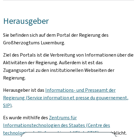
Herausgeber
Sie befinden sich auf dem Portal der Regierung des
Großherzogtums Luxemburg.
Ziel des Portals ist die Verbreitung von Informationen über die
Aktivitäten der Regierung. Außerdem ist est das
Zugangsportal zu den institutionellen Webseiten der
Regierung.
Herausgeber ist das
Informations- und Presseamt der
Regierung (Service information et presse du gouvernement,
SIP)
.
Es wurde mithilfe des
Zentrums für
Informationstechnologien des Staates (Centre des
technologies de l'information et l'Etat, CTIE).
verwirklicht.