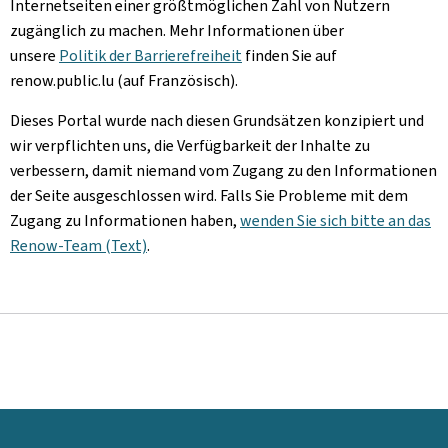
Internetseiten einer größtmöglichen Zahl von Nutzern
zugänglich zu machen. Mehr Informationen über
unsere
Politik der Barrierefreiheit
finden Sie auf
renow.public.lu (auf Französisch).
Dieses Portal wurde nach diesen Grundsätzen konzipiert und
wir verpflichten uns, die Verfügbarkeit der Inhalte zu
verbessern, damit niemand vom Zugang zu den Informationen
der Seite ausgeschlossen wird. Falls Sie Probleme mit dem
Zugang zu Informationen haben,
wenden Sie sich bitte an das
Renow-Team (Text)
.