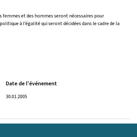
des femmes et des hommes seront nécessaires pour
litique à l’égalité qui seront décidées dans le cadre de la
Date de l'événement
30.01.2005