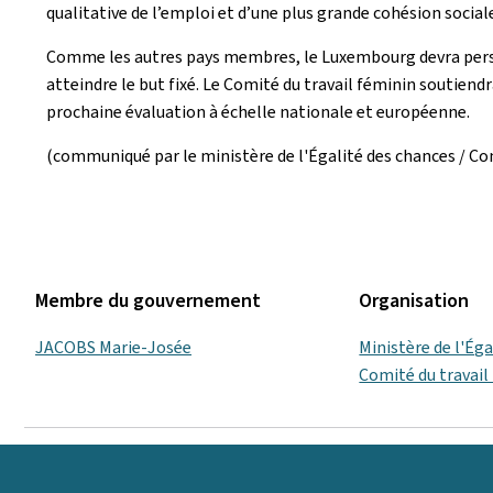
qualitative de l’emploi et d’une plus grande cohésion socia
Comme les autres pays membres, le Luxembourg devra persé
atteindre le but fixé. Le Comité du travail féminin soutiend
prochaine évaluation à échelle nationale et européenne.
(communiqué par le ministère de l'Égalité des chances / Com
Membre du gouvernement
Organisation
JACOBS Marie-Josée
Ministère de l'Ég
Comité du travail