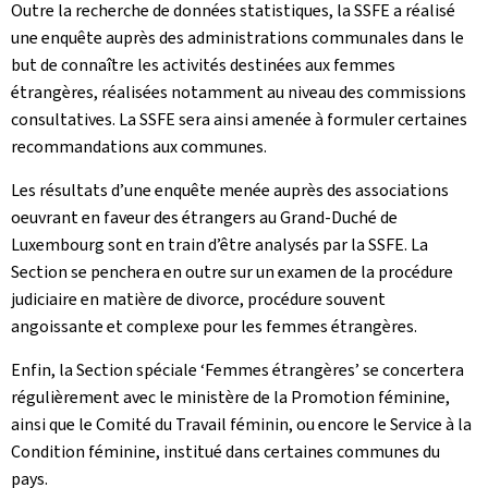
Outre la recherche de données statistiques, la SSFE a réalisé
une enquête auprès des administrations communales dans le
but de connaître les activités destinées aux femmes
étrangères, réalisées notamment au niveau des commissions
consultatives. La SSFE sera ainsi amenée à formuler certaines
recommandations aux communes.
Les résultats d’une enquête menée auprès des associations
oeuvrant en faveur des étrangers au Grand-Duché de
Luxembourg sont en train d’être analysés par la SSFE. La
Section se penchera en outre sur un examen de la procédure
judiciaire en matière de divorce, procédure souvent
angoissante et complexe pour les femmes étrangères.
Enfin, la Section spéciale ‘Femmes étrangères’ se concertera
régulièrement avec le ministère de la Promotion féminine,
ainsi que le Comité du Travail féminin, ou encore le Service à la
Condition féminine, institué dans certaines communes du
pays.