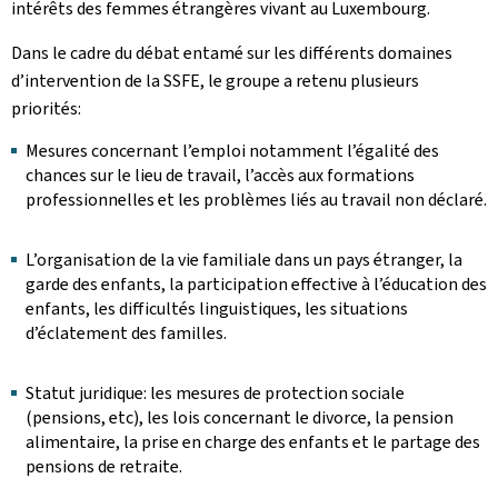
intérêts des femmes étrangères vivant au Luxembourg.
Dans le cadre du débat entamé sur les différents domaines
d’intervention de la SSFE, le groupe a retenu plusieurs
priorités:
Mesures concernant l’emploi notamment l’égalité des
chances sur le lieu de travail, l’accès aux formations
professionnelles et les problèmes liés au travail non déclaré.
L’organisation de la vie familiale dans un pays étranger, la
garde des enfants, la participation effective à l’éducation des
enfants, les difficultés linguistiques, les situations
d’éclatement des familles.
Statut juridique: les mesures de protection sociale
(pensions, etc), les lois concernant le divorce, la pension
alimentaire, la prise en charge des enfants et le partage des
pensions de retraite.