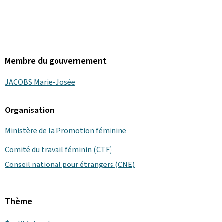
Membre du gouvernement
JACOBS Marie-Josée
Organisation
Ministère de la Promotion féminine
Comité du travail féminin (CTF)
Conseil national pour étrangers (CNE)
Thème