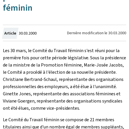
féminin
Crée
Dernière modification le
30.03.2000
Article
30.03.2000
le
Les 30 mars, le Comité du Travail féminin s'est réuni pour la
première fois pour cette période législative. Sous la présidence
de la ministre de la Promotion féminine, Marie-Josée Jacobs,
le Comité a procédé à l'élection de sa nouvelle présidente.
Christiane Bertrand-Schaul, représentante des organisations
professionnelles des employeurs, a été élue à l'unanimité.
Ginette Jones, représentante des associations féminines et
Viviane Goergen, représentante des organisations syndicales
ont été élues, comme vice-présidentes.
Le Comité du Travail féminin se compose de 21 membres
titulaires ainsi que d'un nombre égal de membres suppléants,