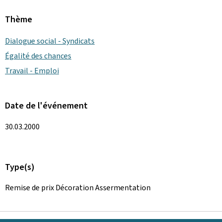
Thème
Dialogue social - Syndicats
Égalité des chances
Travail - Emploi
Date de l'événement
30.03.2000
Type(s)
Remise de prix Décoration Assermentation